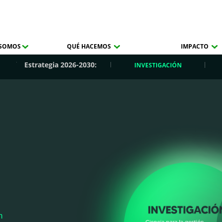
 SOMOS
QUÉ HACEMOS
IMPACTO
Estrategia 2026-2030:
INVESTIGACIÓN
n