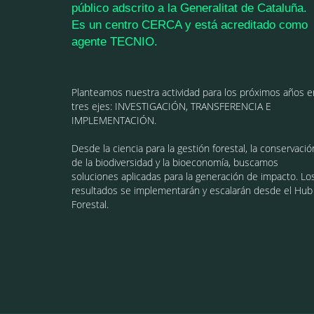
público adscrito a la Generalitat de Cataluña.
Es un centro CERCA y está acreditado como
agente TECNIO.
Planteamos nuestra actividad para los próximos años e
tres ejes: INVESTIGACIÓN, TRANSFERENCIA E
IMPLEMENTACIÓN.
Desde la ciencia para la gestión forestal, la conservació
de la biodiversidad y la bioeconomía, buscamos
soluciones aplicadas para la generación de impacto. Lo
resultados se implementarán y escalarán desde el Hub
Forestal.