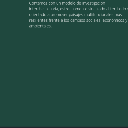
Contamos con un modelo de investigación
interdisciplinaria, estrechamente vinculado al territorio 
orientado a promover paisajes multifuncionales más
resilientes frente a los cambios sociales, económicos y
ambientales.