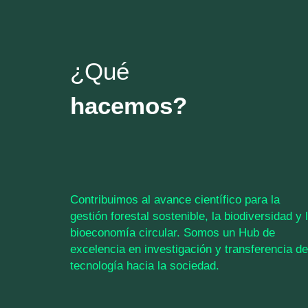
¿Qué
hacemos?
Contribuimos al avance científico para la
gestión forestal sostenible, la biodiversidad y 
bioeconomía circular. Somos un Hub de
excelencia en investigación y transferencia de
tecnología hacia la sociedad.