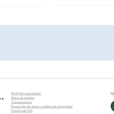
Perfil del contratante
Sí
Bolsa de trabajo
Transparencia
Protección de datos y política de privacidad
Certificado ISO