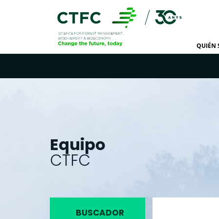
QUIÉN
Equipo
CTFC
BUSCADOR