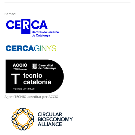
Somos:
Agent TECNIO acreditat per ACCIÓ