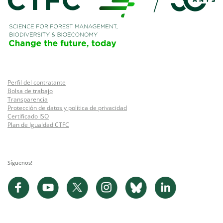
Perfil del contratante
Bolsa de trabajo
Transparencia
Protección de datos y política de privacidad
Certificado ISO
Plan de Igualdad CTFC
Síguenos!