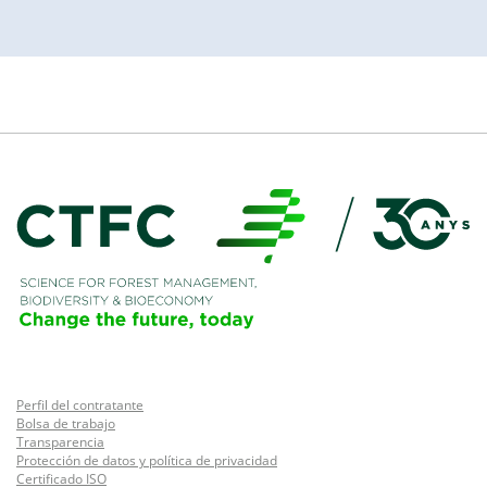
Perfil del contratante
Bolsa de trabajo
Transparencia
Protección de datos y política de privacidad
Certificado ISO