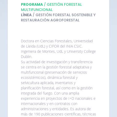
PROGRAMA
/ GESTIÓN FORESTAL
MULTIFUNCIONAL
LÍNEA
/ GESTIÓN FORESTAL SOSTENIBLE Y
RESTAURACIÓN AGROFORESTAL
Doctora en Ciencias Forestales, Universidad
de Lleida (UdL) y CIFOR del INIA CSIC.
Ingeniera de Montes, UdL y University College
Dublin.
Su actividad de investigación y transferencia
se centra en la gestión forestal adaptativa y
multifuncional (preservación de servicios
ecosistémicos), dinámica forestal y
selvicultura aplicada, inventarios y
planificación forestal, así como en la gestión
integrada del fuego. Con una amplia
experiencia en proyectos de I+D nacionales e
internacionales y en contratos con
administraciones y entidades. Es autora de
más de 190 publicaciones científicas, técnicas