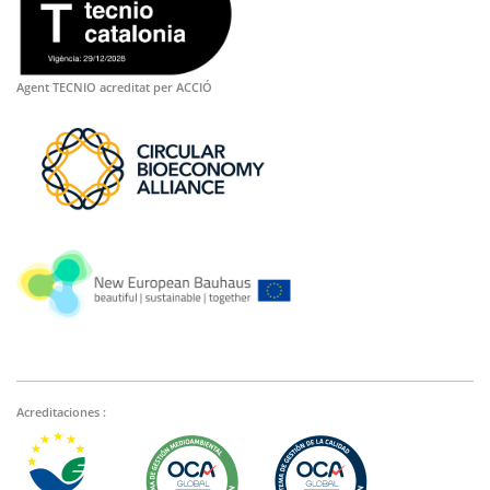
Agent TECNIO acreditat per ACCIÓ
Acreditaciones :