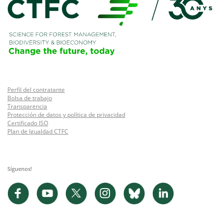
Perfil del contratante
Bolsa de trabajo
Transparencia
Protección de datos y política de privacidad
Certificado ISO
Plan de Igualdad CTFC
Síguenos!