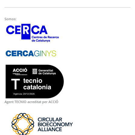
Somos:
Agent TECNIO acreditat per ACCIÓ