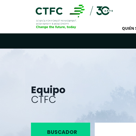
QUIÉN
Equipo
CTFC
BUSCADOR