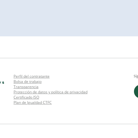
Perfil del contratante
Sí
Bolsa de trabajo
Transparencia
Protección de datos y política de privacidad
Certificado ISO
Plan de Igualdad CTFC