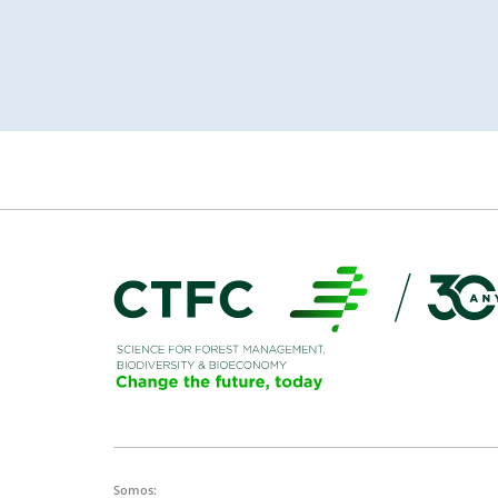
Somos: