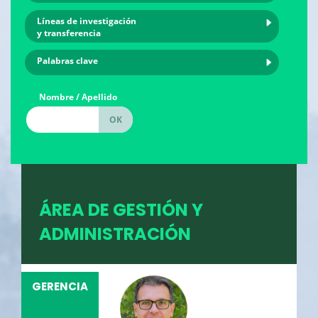
Líneas de investigación
y transferencia
Palabras clave
Nombre / Apellido
ÁREA DE GESTIÓN Y
ADMINISTRACIÓN
GERENCIA