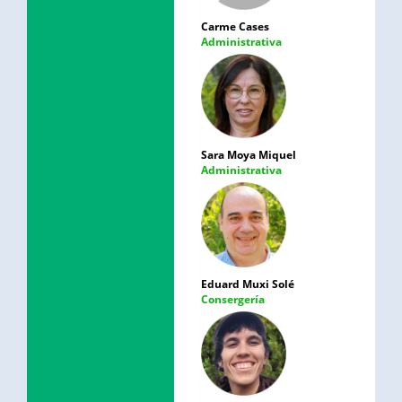
Carme Cases
Administrativa
Sara Moya Miquel
Administrativa
Eduard Muxi Solé
Consergería