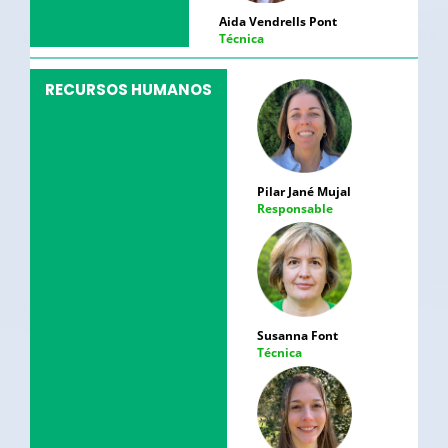
Aida Vendrells Pont
Técnica
RECURSOS HUMANOS
Pilar Jané Mujal
Responsable
Susanna Font
Técnica