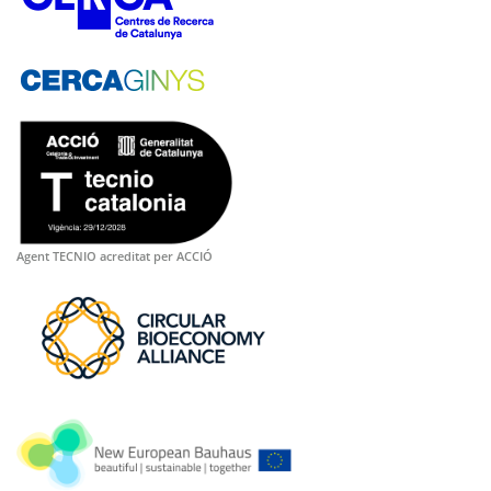
Agent TECNIO acreditat per ACCIÓ