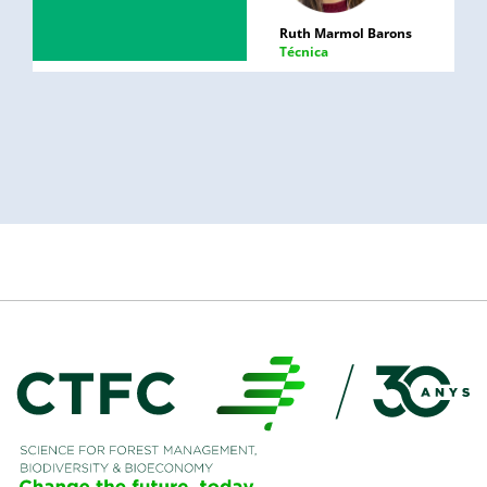
Ruth Marmol Barons
Técnica