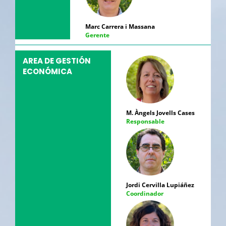
Marc Carrera i Massana
Gerente
AREA DE GESTIÓN
ECONÓMICA
M. Àngels Jovells Cases
Responsable
Jordi Cervilla Lupiáñez
Coordinador