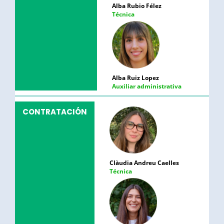
Alba Rubio Félez
Técnica
Alba Ruiz Lopez
Auxiliar administrativa
CONTRATACIÓN
Clàudia Andreu Caelles
Técnica