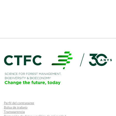
Perfil del contratante
Bolsa de trabajo
Transparencia