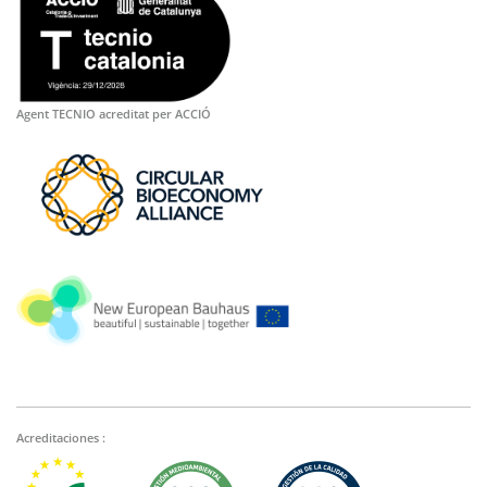
Agent TECNIO acreditat per ACCIÓ
Acreditaciones :