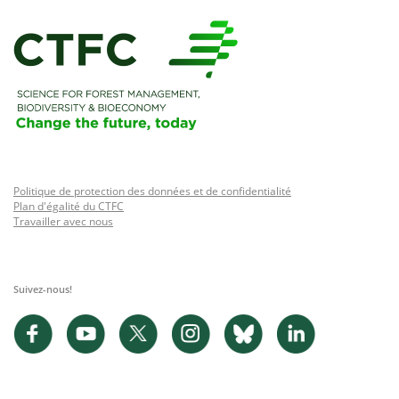
Politique de protection des données et de confidentialité
Plan d'égalité du CTFC
Travailler avec nous
Suivez-nous!