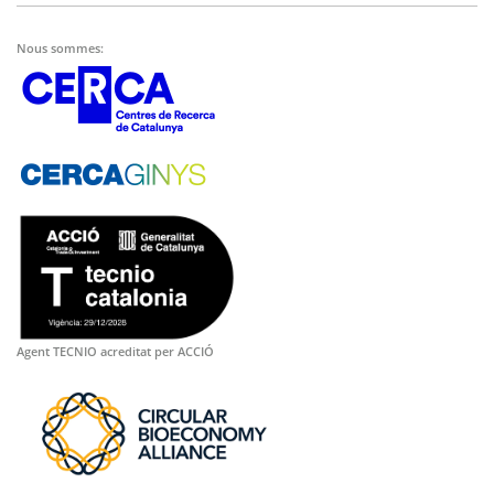
Nous sommes:
Agent TECNIO acreditat per ACCIÓ