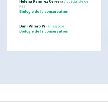
Helena Ramirez Cervera
/ Spécialiste de
KTT
Biologie de la conservation
Dani Villero Pi
/ PI associé
Biologie de la conservation