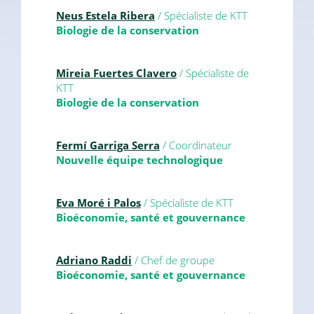
Neus Estela Ribera
/ Spécialiste de KTT
Biologie de la conservation
Mireia Fuertes Clavero
/ Spécialiste de
KTT
Biologie de la conservation
Fermí Garriga Serra
/ Coordinateur
Nouvelle équipe technologique
Eva Moré i Palos
/ Spécialiste de KTT
Bioéconomie, santé et gouvernance
Adriano Raddi
/ Chef de groupe
Bioéconomie, santé et gouvernance