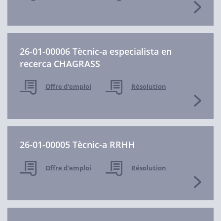
26-01-00006 Tècnic-a especialista en
recerca CHAGRASS
Offre d'emploi
Résolution
26-01-00005 Tècnic-a RRHH
Offre d'emploi
Résolution