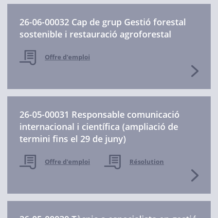
26-06-00032 Cap de grup Gestió forestal
sostenible i restauració agroforestal
Offre d'emploi
26-05-00031 Responsable comunicació
internacional i científica (ampliació de
termini fins el 29 de juny)
Offre d'emploi
Résolution