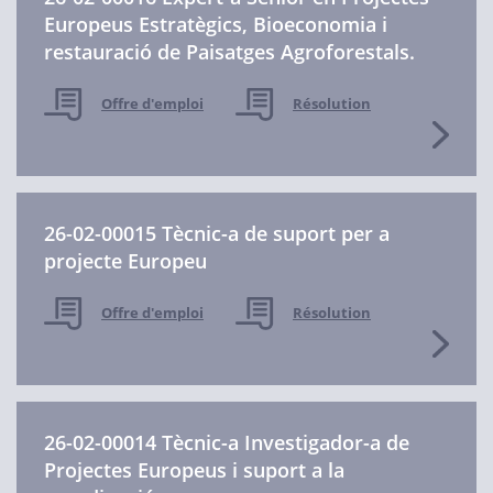
Europeus Estratègics, Bioeconomia i
restauració de Paisatges Agroforestals.
Offre d'emploi
Résolution
26-02-00015 Tècnic-a de suport per a
projecte Europeu
Offre d'emploi
Résolution
26-02-00014 Tècnic-a Investigador-a de
Projectes Europeus i suport a la