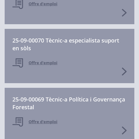
Offre d'emploi
25-09-00070 Tècnic-a especialista suport
en sòls
Offre d'emploi
25-09-00069 Tècnic-a Política i Governança
Forestal
Offre d'emploi