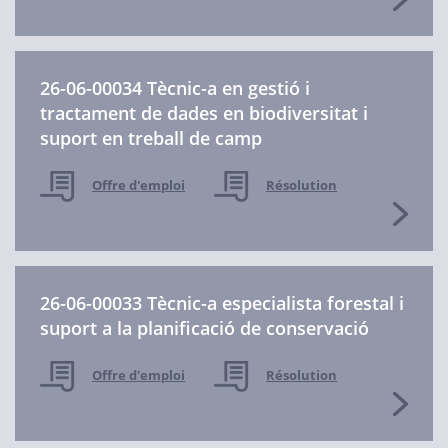
26-06-00034 Tècnic-a en gestió i
tractament de dades en biodiversitat i
suport en treball de camp
Offre d'emploi
Résolution
26-06-00033 Tècnic-a especialista forestal i
suport a la planificació de conservació
Offre d'emploi
Résolution