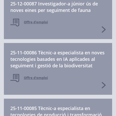
25-12-00087 Investigador-a júnior ús de
noves eines per seguiment de fauna
Offre d'emploi
25-11-00086 Tècnic-a especialista en noves
tecnologies basades en IA aplicades al
seguiment i gestió de la biodiversitat
Offre d'emploi
25-11-00085 Tècnic-a especialista en
tecnologies de producció i transformació