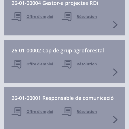
26-01-00004 Gestor-a projectes RDi
Offre d'emploi
Résolution
26-01-00002 Cap de grup agroforestal
Offre d'emploi
Résolution
26-01-00001 Responsable de comunicació
Offre d'emploi
Résolution