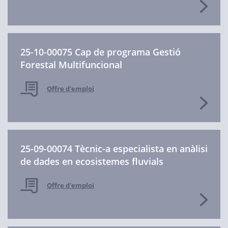
25-10-00075 Cap de programa Gestió
Forestal Multifuncional
Offre d'emploi
25-09-00074 Tècnic-a especialista en anàlisi
de dades en ecosistemes fluvials
Offre d'emploi