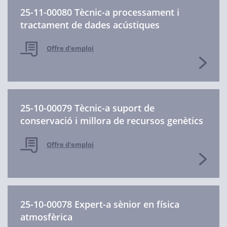
25-11-00080 Tècnic-a processament i
tractament de dades acústiques
Offre d'emploi
25-10-00079 Tècnic-a suport de
conservació i millora de recursos genètics
Offre d'emploi
25-10-00078 Expert-a sènior en física
atmosfèrica