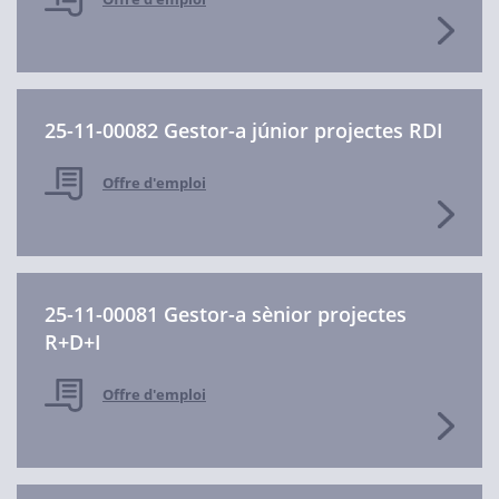
25-11-00082 Gestor-a júnior projectes RDI
Offre d'emploi
25-11-00081 Gestor-a sènior projectes
R+D+I
Offre d'emploi