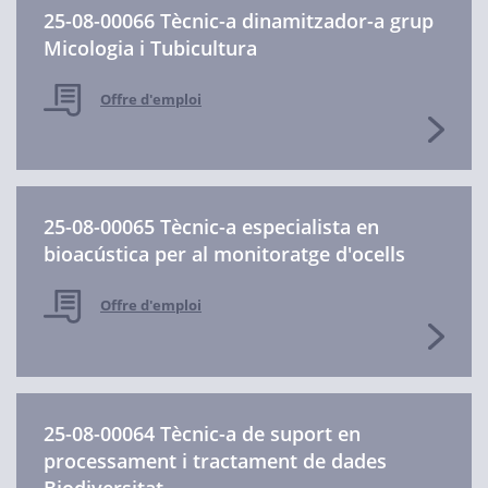
25-08-00066 Tècnic-a dinamitzador-a grup
Micologia i Tubicultura
Offre d'emploi
25-08-00065 Tècnic-a especialista en
bioacústica per al monitoratge d'ocells
Offre d'emploi
25-08-00064 Tècnic-a de suport en
processament i tractament de dades