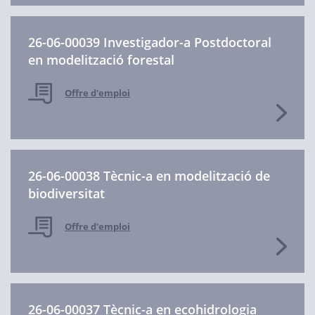
26-06-00039 Investigador-a Postdoctoral
en modelització forestal
Offre d'emploi
26-06-00038 Tècnic-a en modelització de
biodiversitat
Offre d'emploi
26-06-00037 Tècnic-a en ecohidrologia