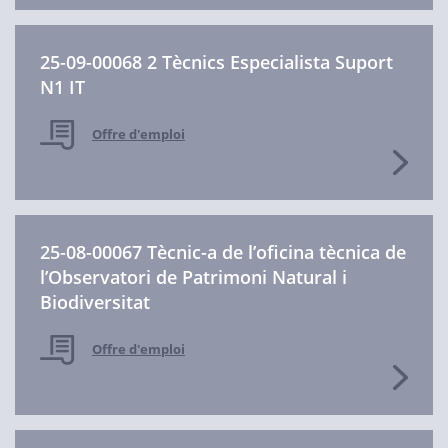
25-09-00068 2 Tècnics Especialista Suport
N1 IT
Offre d'emploi
25-08-00067 Tècnic-a de l’oficina tècnica de
l’Observatori de Patrimoni Natural i
Biodiversitat
Offre d'emploi