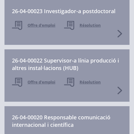
26-04-00023 Investigador-a postdoctoral
Offre d'emploi
Résolution
26-04-00022 Supervisor-a línia producció i
altres instal·lacions (HUB)
Offre d'emploi
Résolution
26-04-00020 Responsable comunicació
internacional i científica