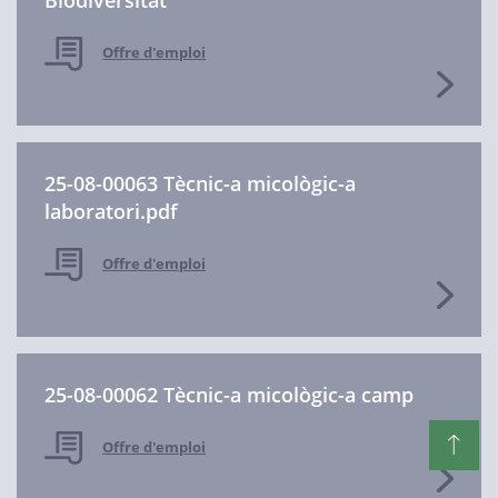
Biodiversitat
Offre d'emploi
25-08-00063 Tècnic-a micològic-a
laboratori.pdf
Offre d'emploi
25-08-00062 Tècnic-a micològic-a camp
Offre d'emploi