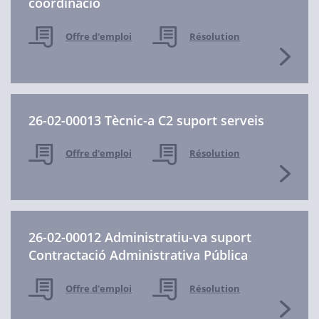
coordinació
Offre d'emploi
Résolution
26-02-00013 Tècnic-a C2 suport serveis
Offre d'emploi
Résolution
26-02-00012 Administratiu-va suport
Contractació Administrativa Pública
Offre d'emploi
Résolution