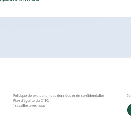
Politique de protection des données et de confidentialité
Su
Plan d'égalité du CTFC
Travailler avec nous