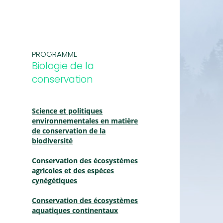
PROGRAMME
Biologie de la
conservation
Science et politiques
environnementales en matière
de conservation de la
biodiversité
Conservation des écosystèmes
agricoles et des espèces
cynégétiques
Conservation des écosystèmes
aquatiques continentaux