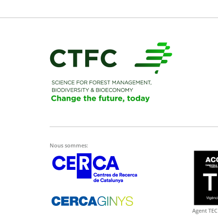
Nous sommes:
Agent TEC