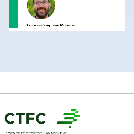
Francesc Viaplana Manresa