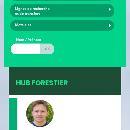
Lignes de recherche
et de transfert
Mots-clés
Nom / Prénom
HUB FORESTIER