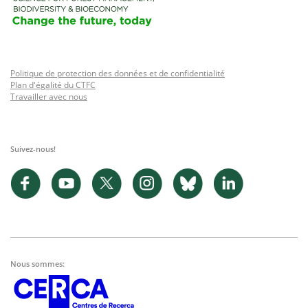
Politique de protection des données et de confidentialité
Plan d'égalité du CTFC
Travailler avec nous
Suivez-nous!
Nous sommes: