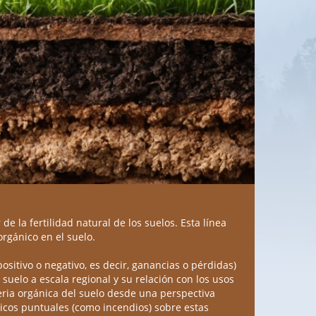
e la fertilidad natural de los suelos. Esta línea
rgánico en el suelo.
positivo o negativo, es decir, ganancias o pérdidas)
 suelo a escala regional y su relación con los usos
materia orgánica del suelo desde una perspectiva
gicos puntuales (como incendios) sobre estas