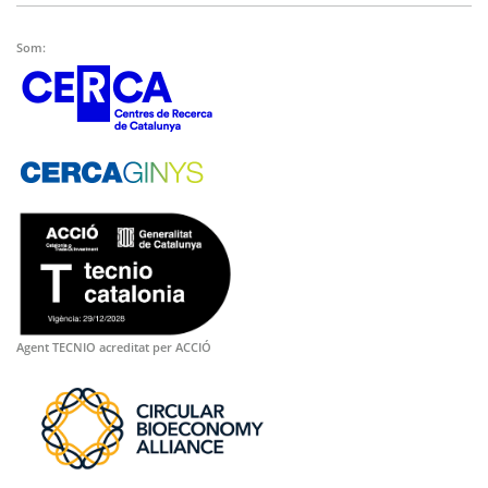
Som:
Agent TECNIO acreditat per ACCIÓ