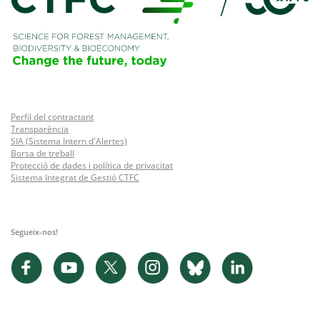
Perfil del contractant
Transparència
SIA (Sistema Intern d'Alertes)
Borsa de treball
Protecció de dades i política de privacitat
Sistema Integrat de Gestió CTFC
Segueix-nos!