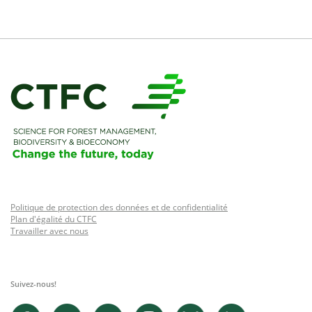
Politique de protection des données et de confidentialité
Plan d'égalité du CTFC
Travailler avec nous
Suivez-nous!