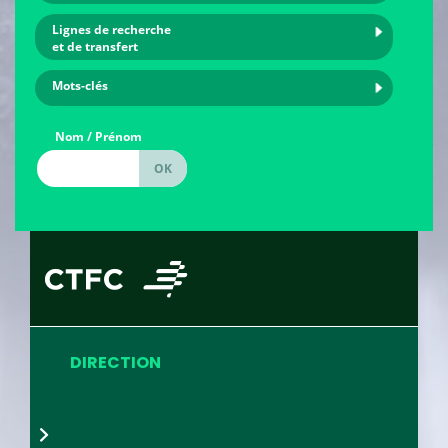
Lignes de recherche
et de transfert
Mots-clés
Nom / Prénom
DIRECTION