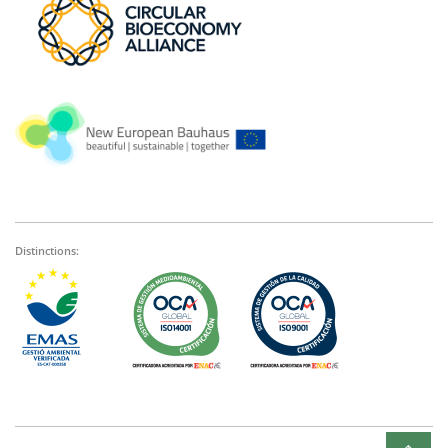
Distinctions: