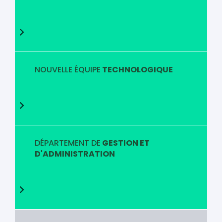
NOUVELLE ÉQUIPE
TECHNOLOGIQUE
DÉPARTEMENT DE
GESTION ET
D'ADMINISTRATION