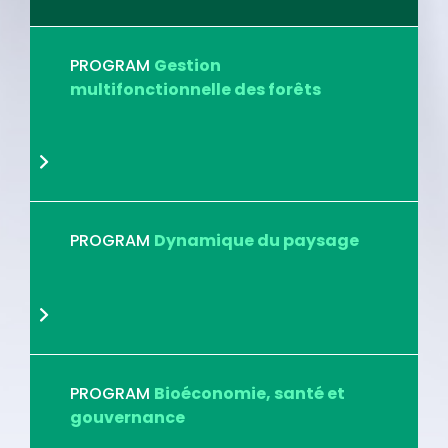
PROGRAM
Gestion
multifonctionnelle des forêts
PROGRAM
Dynamique du paysage
PROGRAM
Bioéconomie, santé et
gouvernance