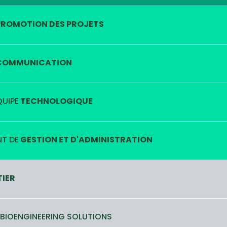
ROMOTION DES PROJETS
OMMUNICATION
QUIPE
TECHNOLOGIQUE
T DE
GESTION ET D'ADMINISTRATION
TIER
 BIOENGINEERING SOLUTIONS