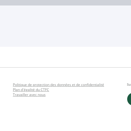
Politique de protection des données et de confidentialité
Su
Plan d'égalité du CTFC
Travailler avec nous