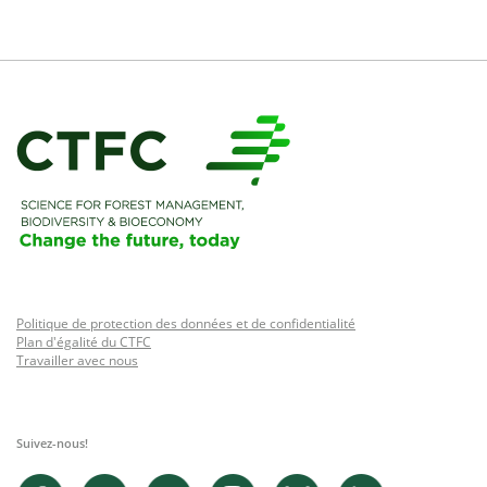
Politique de protection des données et de confidentialité
Plan d'égalité du CTFC
Travailler avec nous
Suivez-nous!