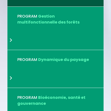
PROGRAM
Gestion
multifonctionnelle des forêts
PROGRAM
Dynamique du paysage
PROGRAM
Bioéconomie, santé et
gouvernance