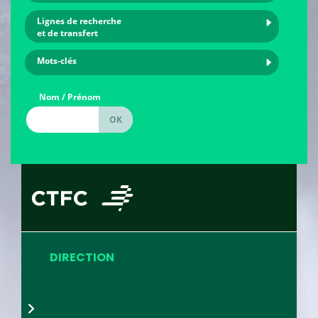
Lignes de recherche
et de transfert
Mots-clés
Nom / Prénom
DIRECTION