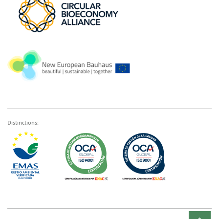
Distinctions: