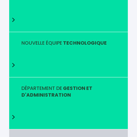
NOUVELLE ÉQUIPE
TECHNOLOGIQUE
DÉPARTEMENT DE
GESTION ET
D'ADMINISTRATION