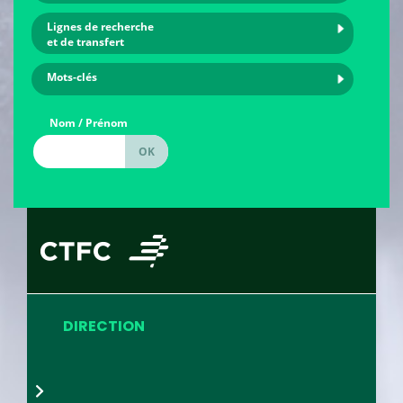
Lignes de recherche
et de transfert
Mots-clés
Nom / Prénom
DIRECTION