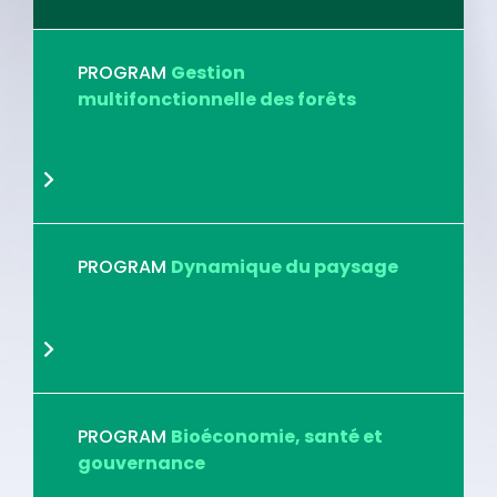
PROGRAM
Gestion
multifonctionnelle des forêts
PROGRAM
Dynamique du paysage
PROGRAM
Bioéconomie, santé et
gouvernance