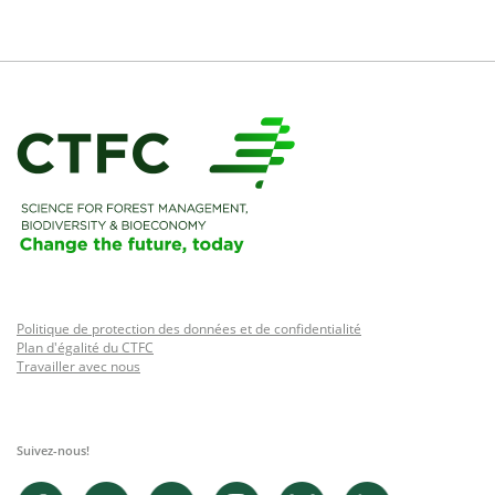
Politique de protection des données et de confidentialité
Plan d'égalité du CTFC
Travailler avec nous
Suivez-nous!