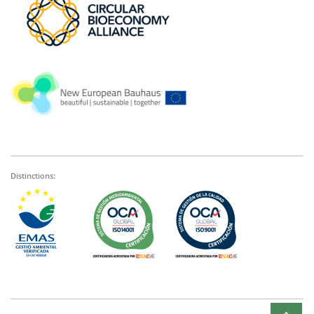
Distinctions: