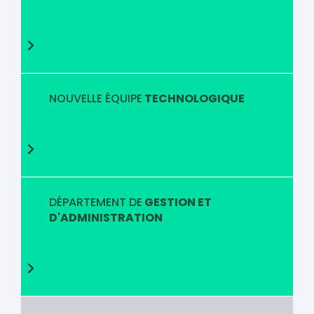
NOUVELLE ÉQUIPE
TECHNOLOGIQUE
DÉPARTEMENT DE
GESTION ET
D'ADMINISTRATION