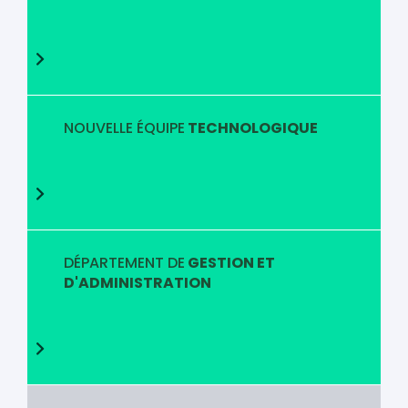
NOUVELLE ÉQUIPE
TECHNOLOGIQUE
DÉPARTEMENT DE
GESTION ET
D'ADMINISTRATION