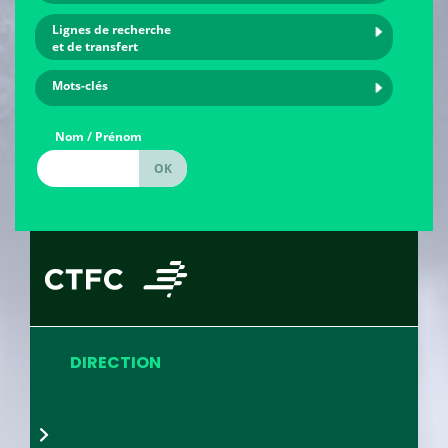
Lignes de recherche
et de transfert
Mots-clés
Nom / Prénom
DIRECTION