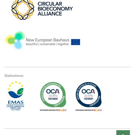
Distinctions: