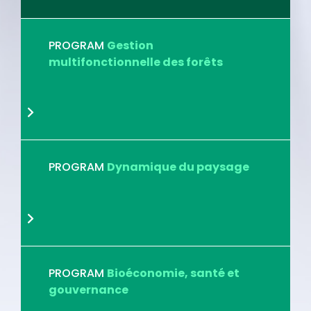
PROGRAM
Gestion
multifonctionnelle des forêts
PROGRAM
Dynamique du paysage
PROGRAM
Bioéconomie, santé et
gouvernance