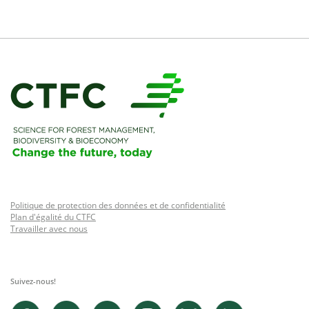
Politique de protection des données et de confidentialité
Plan d'égalité du CTFC
Travailler avec nous
Suivez-nous!