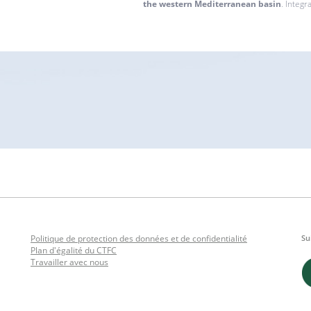
the western Mediterranean basin
. Integr
Politique de protection des données et de confidentialité
Su
Plan d'égalité du CTFC
Travailler avec nous