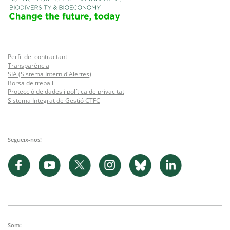
Perfil del contractant
Transparència
SIA (Sistema Intern d'Alertes)
Borsa de treball
Protecció de dades i política de privacitat
Sistema Integrat de Gestió CTFC
Segueix-nos!
Som: