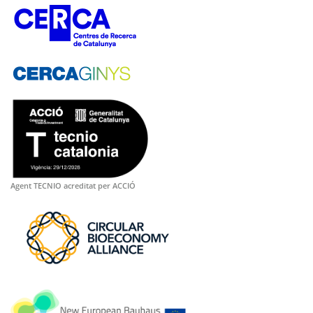
Agent TECNIO acreditat per ACCIÓ