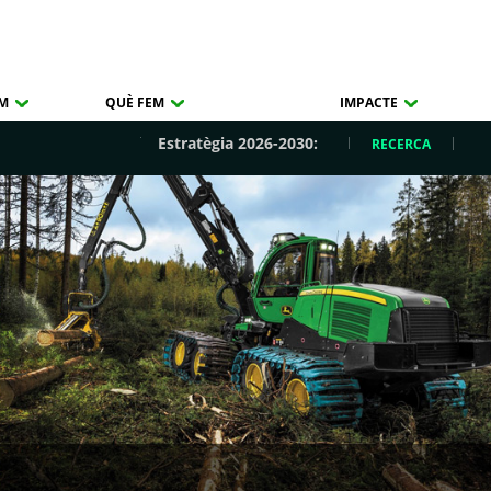
OM
QUÈ FEM
IMPACTE
Estratègia 2026-2030:
RECERCA