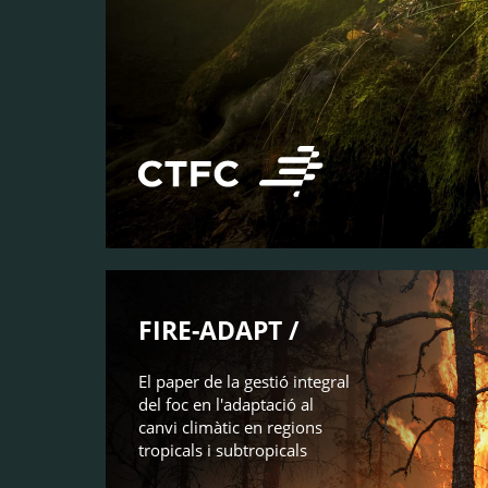
FIRE-ADAPT /
El paper de la gestió integral
del foc en l'adaptació al
canvi climàtic en regions
tropicals i subtropicals