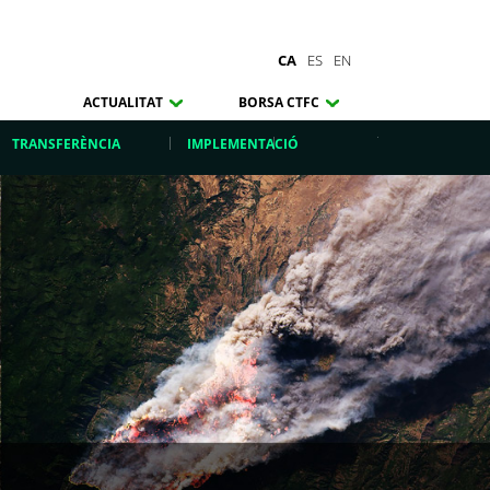
CA
ES
EN
ACTUALITAT
BORSA CTFC
TRANSFERÈNCIA
IMPLEMENTACIÓ