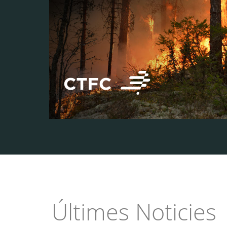
Últimes Noticies