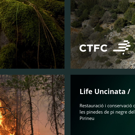
Life Uncinata /
Restauració i conservació 
les pinedes de pi negre del
Pirineu