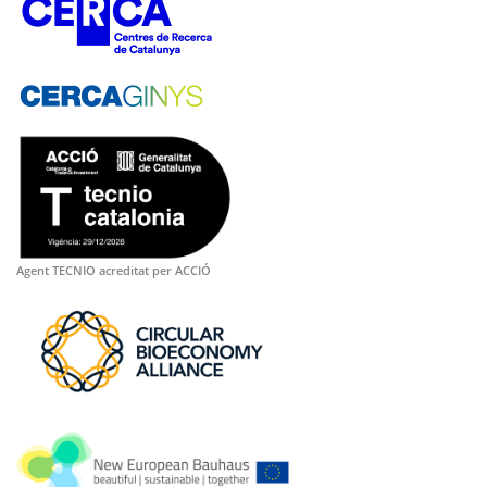
Agent TECNIO acreditat per ACCIÓ