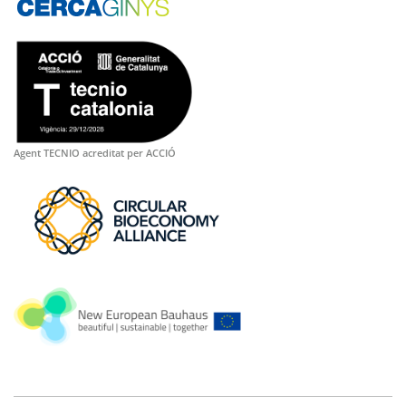
Agent TECNIO acreditat per ACCIÓ