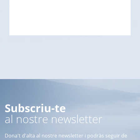
Subscriu-te
al nostre newsletter
Dona't d'alta al nostre newsletter i podràs seguir de