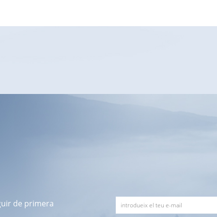
guir de primera