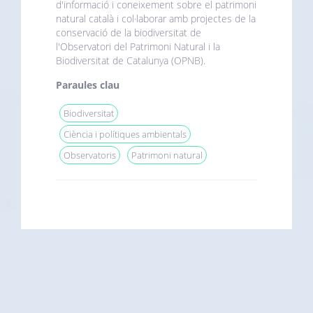
d'informació i coneixement sobre el patrimoni
natural català i col·laborar amb projectes de la
conservació de la biodiversitat de
l'Observatori del Patrimoni Natural i la
Biodiversitat de Catalunya (OPNB).
Paraules clau
Biodiversitat
Ciència i polítiques ambientals
Observatoris
Patrimoni natural