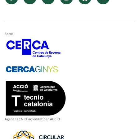
Som:
Agent TECNIO acreditat per ACCIÓ