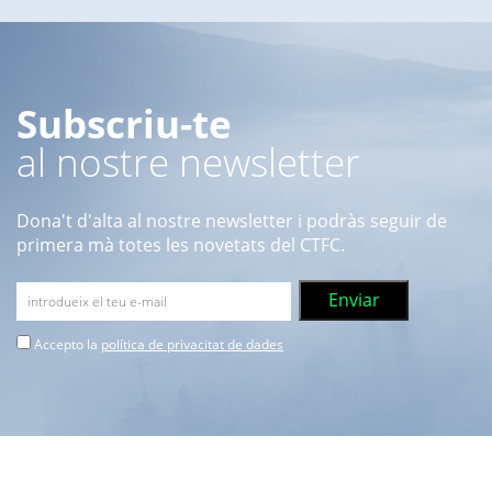
Subscriu-te
al nostre newsletter
Dona't d'alta al nostre newsletter i podràs seguir de
primera mà totes les novetats del CTFC.
Accepto la
política de privacitat de dades