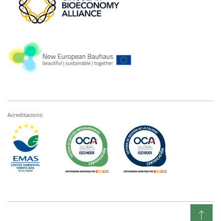
Acreditacions: