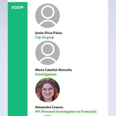
EQUIP
Jonàs Oliva Palau
Cap de grup
Maria Caballol Alsinella
Investigadora
Alexandra Ceausu
PIF (Personal Investigador en Formació)