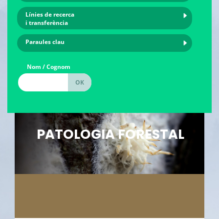
Línies de recerca
i transferència
Paraules clau
Nom / Cognom
PATOLOGIA FORESTAL