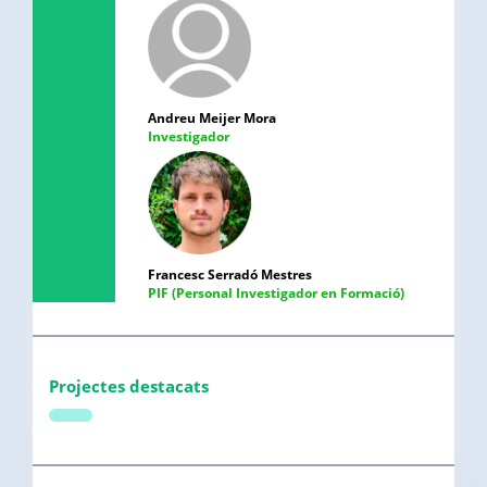
Andreu Meijer Mora
Investigador
Francesc Serradó Mestres
PIF (Personal Investigador en Formació)
Projectes destacats