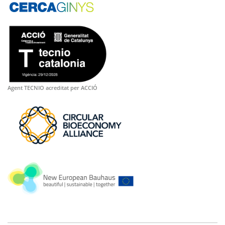
Agent TECNIO acreditat per ACCIÓ