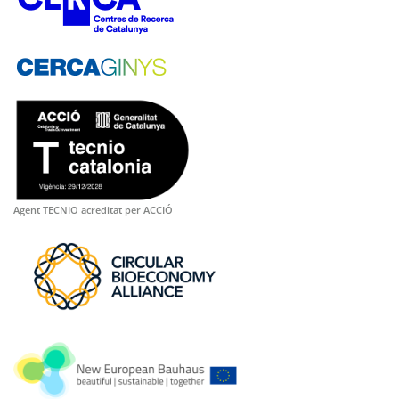
Agent TECNIO acreditat per ACCIÓ