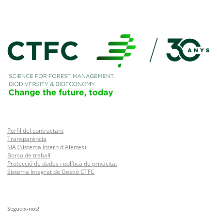
Perfil del contractant
Transparència
SIA (Sistema Intern d'Alertes)
Borsa de treball
Protecció de dades i política de privacitat
Sistema Integrat de Gestió CTFC
Segueix-nos!