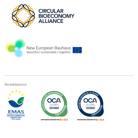
Acreditacions: