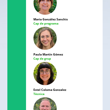
Maria González Sanchis
Cap de programa
Paula Martín Gómez
Cap de grup
Estel Coloma Gonzalez
Tècnica