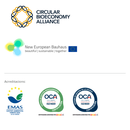
Acreditacions: