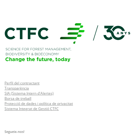
Perfil del contractant
Transparència
SIA (Sistema Intern d'Alertes)
Borsa de treball
Protecció de dades i política de privacitat
Sistema Integrat de Gestió CTFC
Segueix-nos!