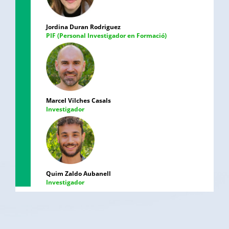
Jordina Duran Rodriguez
PIF (Personal Investigador en Formació)
Marcel Vilches Casals
Investigador
Quim Zaldo Aubanell
Investigador