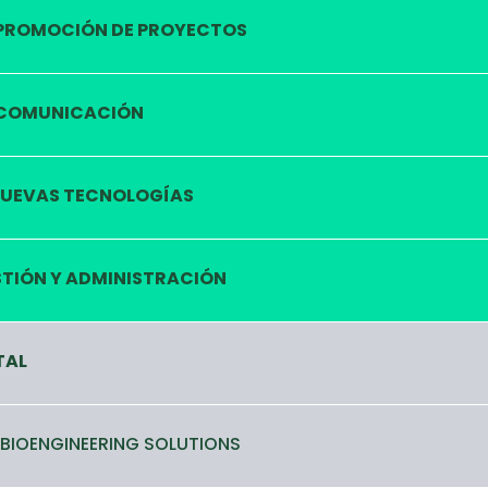
PROMOCIÓN DE PROYECTOS
COMUNICACIÓN
UEVAS TECNOLOGÍAS
TIÓN Y ADMINISTRACIÓN
TAL
 BIOENGINEERING SOLUTIONS