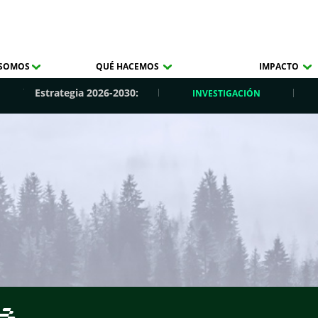
 SOMOS
QUÉ HACEMOS
IMPACTO
Estrategia 2026-2030:
INVESTIGACIÓN