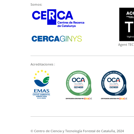
Somos:
Agent TEC
Acreditaciones :
© Centro de Ciencia y Tecnología Forestal de Cataluña, 2024