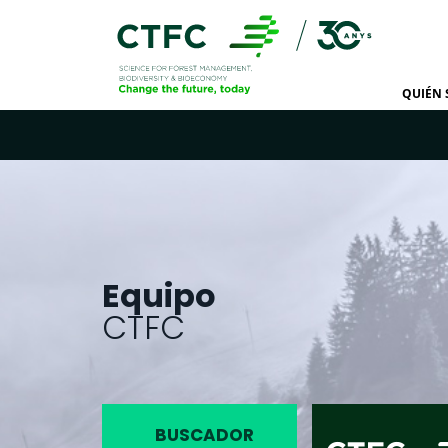
QUIÉN
Equipo
CTFC
BUSCADOR