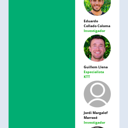
Eduardo
Collado Coloma
Investigador
Guillem Llena
Especialista
KTT
Jordi Margalef
Marrasé
Investigador