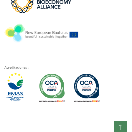
Acreditaciones :