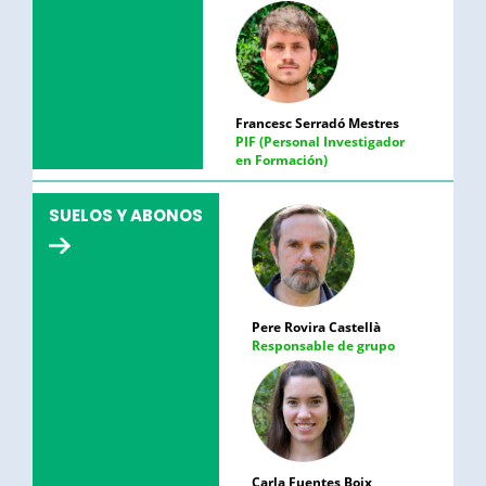
Francesc Serradó Mestres
PIF (Personal Investigador
en Formación)
SUELOS Y ABONOS
Pere Rovira Castellà
Responsable de grupo
Carla Fuentes Boix