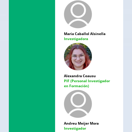
Maria Caballol Alsinella
Investigadora
Alexandra Ceausu
PIF (Personal Investigador
en Formación)
Andreu Meijer Mora
Investigador