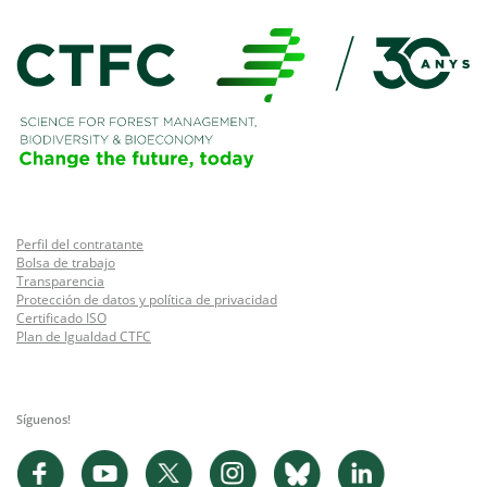
Perfil del contratante
Bolsa de trabajo
Transparencia
Protección de datos y política de privacidad
Certificado ISO
Plan de Igualdad CTFC
Síguenos!