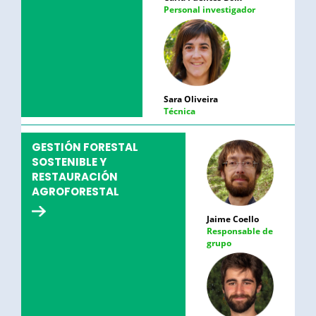
Personal investigador
Sara Oliveira
Técnica
GESTIÓN FORESTAL
SOSTENIBLE Y
RESTAURACIÓN
AGROFORESTAL
Jaime Coello
Responsable de
grupo