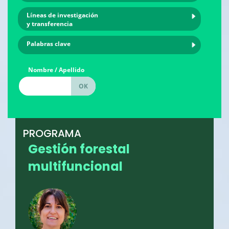
Líneas de investigación
y transferencia
Palabras clave
Nombre / Apellido
PROGRAMA
Gestión forestal
multifuncional