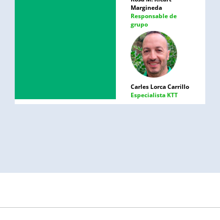
Margineda
Responsable de
grupo
Carles Lorca Carrillo
Especialista KTT