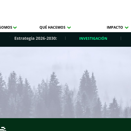
 SOMOS
QUÉ HACEMOS
IMPACTO
Estrategia 2026-2030:
INVESTIGACIÓN