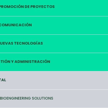
PROMOCIÓN DE PROYECTOS
COMUNICACIÓN
UEVAS TECNOLOGÍAS
TIÓN Y ADMINISTRACIÓN
TAL
 BIOENGINEERING SOLUTIONS