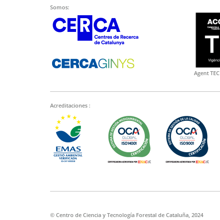
Somos:
Agent TEC
Acreditaciones :
© Centro de Ciencia y Tecnología Forestal de Cataluña, 2024