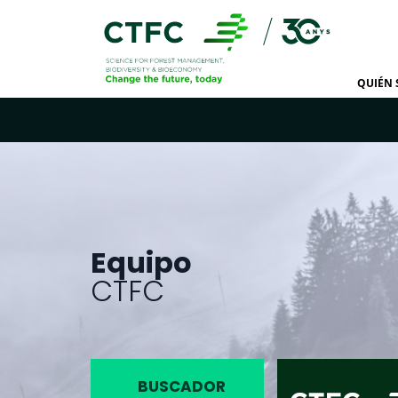
QUIÉN
Equipo
CTFC
BUSCADOR