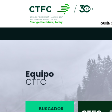
QUIÉN
Equipo
CTFC
BUSCADOR