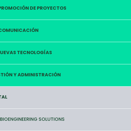
PROMOCIÓN DE PROYECTOS
COMUNICACIÓN
UEVAS TECNOLOGÍAS
TIÓN Y ADMINISTRACIÓN
TAL
 BIOENGINEERING SOLUTIONS