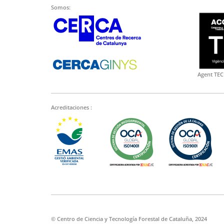
Somos:
Agent TEC
Acreditaciones :
© Centro de Ciencia y Tecnología Forestal de Cataluña, 2024