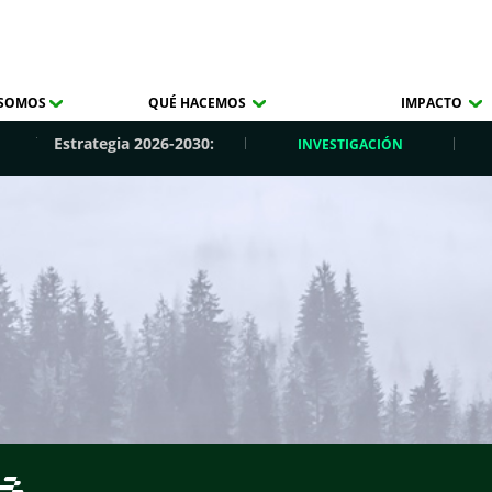
 SOMOS
QUÉ HACEMOS
IMPACTO
Estrategia 2026-2030:
INVESTIGACIÓN