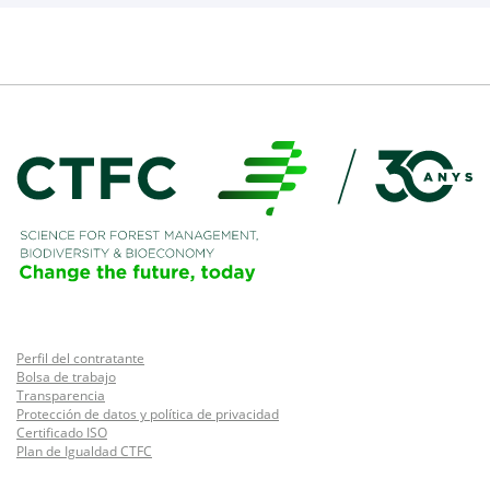
Perfil del contratante
Bolsa de trabajo
Transparencia
Protección de datos y política de privacidad
Certificado ISO
Plan de Igualdad CTFC