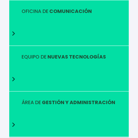
OFICINA DE
COMUNICACIÓN
EQUIPO DE
NUEVAS TECNOLOGÍAS
ÁREA DE
GESTIÓN Y ADMINISTRACIÓN