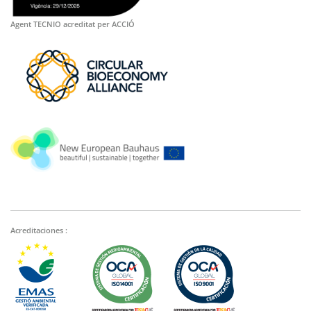
Agent TECNIO acreditat per ACCIÓ
Acreditaciones :