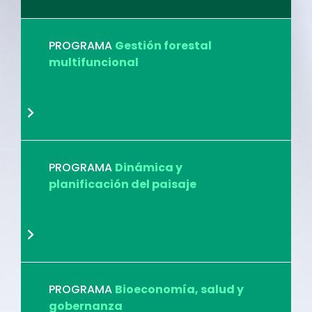
PROGRAMA
Gestión forestal
multifuncional
PROGRAMA
Dinámica y
planificación del paisaje
PROGRAMA
Bioeconomía, salud y
gobernanza