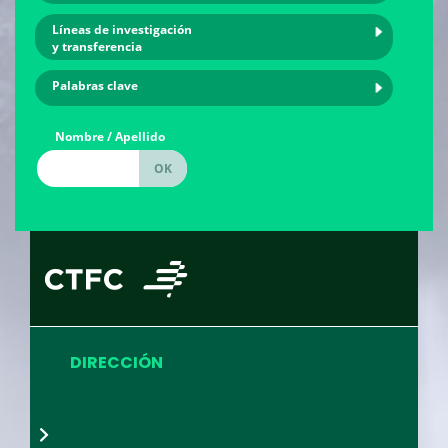
Líneas de investigación
y transferencia
Palabras clave
Nombre / Apellido
DIRECCIÓN