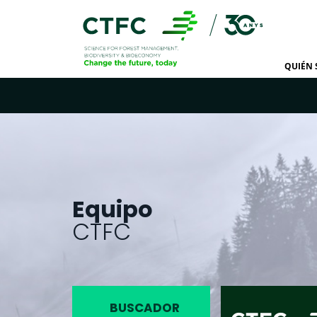
QUIÉN
Equipo
CTFC
BUSCADOR