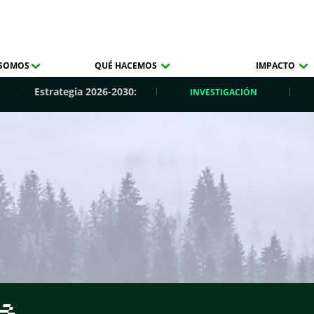
 SOMOS
QUÉ HACEMOS
IMPACTO
Estrategia 2026-2030:
INVESTIGACIÓN