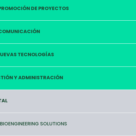
PROMOCIÓN DE PROYECTOS
COMUNICACIÓN
UEVAS TECNOLOGÍAS
TIÓN Y ADMINISTRACIÓN
TAL
 BIOENGINEERING SOLUTIONS