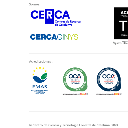
Somos:
Agent TEC
Acreditaciones :
© Centro de Ciencia y Tecnología Forestal de Cataluña, 2024