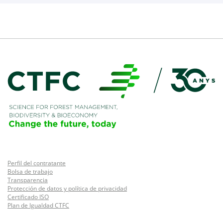
Perfil del contratante
Bolsa de trabajo
Transparencia
Protección de datos y política de privacidad
Certificado ISO
Plan de Igualdad CTFC