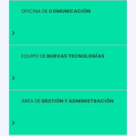
OFICINA DE
COMUNICACIÓN
EQUIPO DE
NUEVAS TECNOLOGÍAS
ÁREA DE
GESTIÓN Y ADMINISTRACIÓN