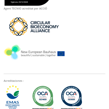
Agent TECNIO acreditat per ACCIÓ
Acreditaciones :