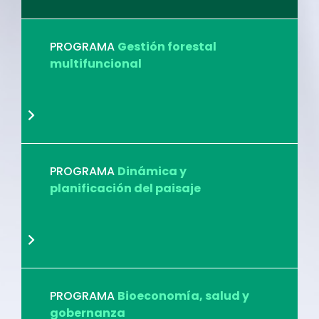
PROGRAMA
Gestión forestal
multifuncional
PROGRAMA
Dinámica y
planificación del paisaje
PROGRAMA
Bioeconomía, salud y
gobernanza