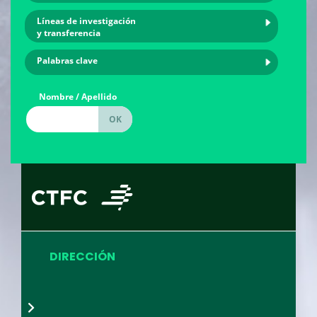
Líneas de investigación
y transferencia
Palabras clave
Nombre / Apellido
DIRECCIÓN