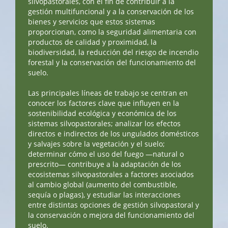
silvopastorales, con el fin de contribuir a la
gestión multifuncional y a la conservación de los
bienes y servicios que estos sistemas
proporcionan, como la seguridad alimentaria con
productos de calidad y proximidad, la
biodiversidad, la reducción del riesgo de incendio
forestal y la conservación del funcionamiento del
suelo.
Las principales líneas de trabajo se centran en
conocer los factores clave que influyen en la
sostenibilidad ecológica y económica de los
sistemas silvopastorales; analizar los efectos
directos e indirectos de los ungulados domésticos
y salvajes sobre la vegetación y el suelo;
determinar cómo el uso del fuego —natural o
prescrito— contribuye a la adaptación de los
ecosistemas silvopastorales a factores asociados
al cambio global (aumento del combustible,
sequía o plagas), y estudiar las interacciones
entre distintas opciones de gestión silvopastoral y
la conservación o mejora del funcionamiento del
suelo.