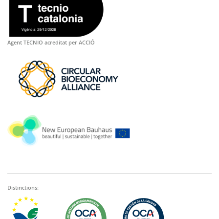
Agent TECNIO acreditat per ACCIÓ
Distinctions: