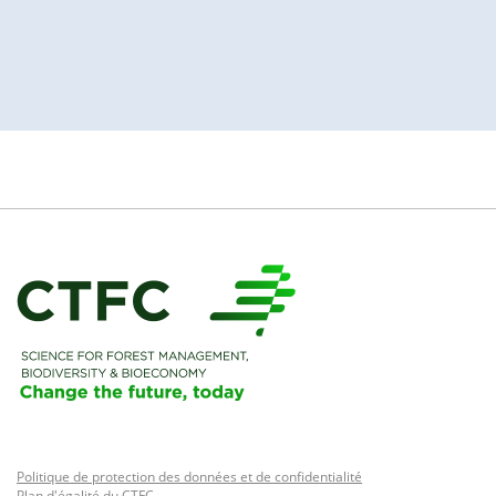
Politique de protection des données et de confidentialité
Plan d'égalité du CTFC