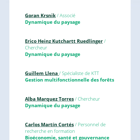
Goran Krsnik
/ Associé
Dynamique du paysage
Erico Heinz Kutchartt Ruedlinger
/
Chercheur
Dynamique du paysage
Guillem Llena
/ Spécialiste de KTT
Gestion multifonctionnelle des forêts
Alba Marquez Torres
/ Chercheur
Dynamique du paysage
Carlos Martín Cortés
/ Personnel de
recherche en formation
Bioéconomie, santé et gouvernance