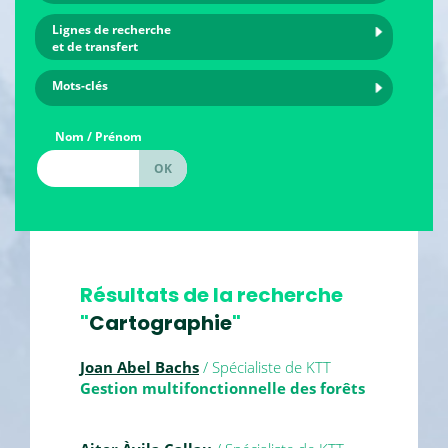
Lignes de recherche
et de transfert
Mots-clés
Nom / Prénom
Résultats de la recherche
"
Cartographie
"
Joan Abel Bachs
/ Spécialiste de KTT
Gestion multifonctionnelle des forêts