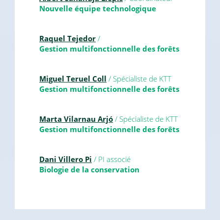
Nouvelle équipe technologique
Raquel Tejedor
/
Gestion multifonctionnelle des forêts
Miguel Teruel Coll
/ Spécialiste de KTT
Gestion multifonctionnelle des forêts
Marta Vilarnau Arjó
/ Spécialiste de KTT
Gestion multifonctionnelle des forêts
Dani Villero Pi
/ PI associé
Biologie de la conservation