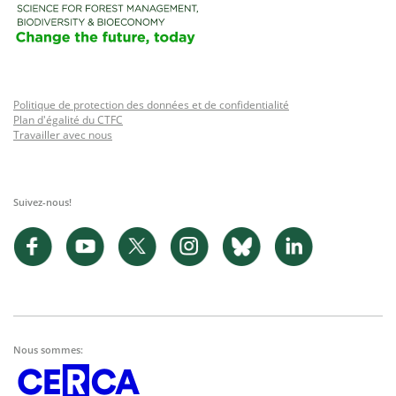
Politique de protection des données et de confidentialité
Plan d'égalité du CTFC
Travailler avec nous
Suivez-nous!
Nous sommes: