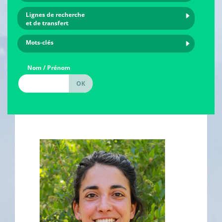
Lignes de recherche
et de transfert
Mots-clés
Nom / Prénom