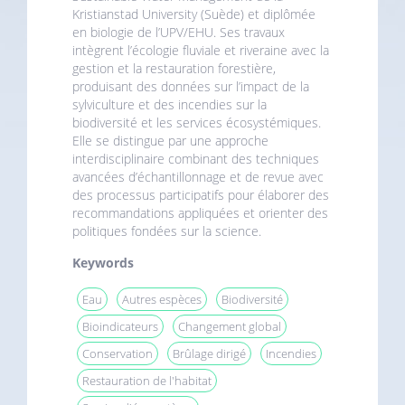
Kristianstad University (Suède) et diplômée
en biologie de l’UPV/EHU. Ses travaux
intègrent l’écologie fluviale et riveraine avec la
gestion et la restauration forestière,
produisant des données sur l’impact de la
sylviculture et des incendies sur la
biodiversité et les services écosystémiques.
Elle se distingue par une approche
interdisciplinaire combinant des techniques
avancées d’échantillonnage et de revue avec
des processus participatifs pour élaborer des
recommandations appliquées et orienter des
politiques fondées sur la science.
Keywords
Eau
Autres espèces
Biodiversité
Bioindicateurs
Changement global
Conservation
Brûlage dirigé
Incendies
Restauration de l'habitat