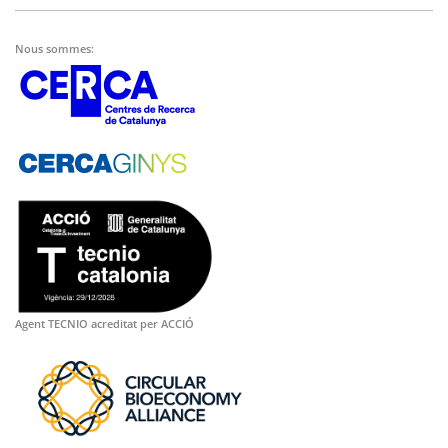
Nous sommes:
Agent TECNIO acreditat per ACCIÓ