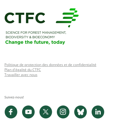
Politique de protection des données et de confidentialité
Plan d'égalité du CTFC
Travailler avec nous
Suivez-nous!