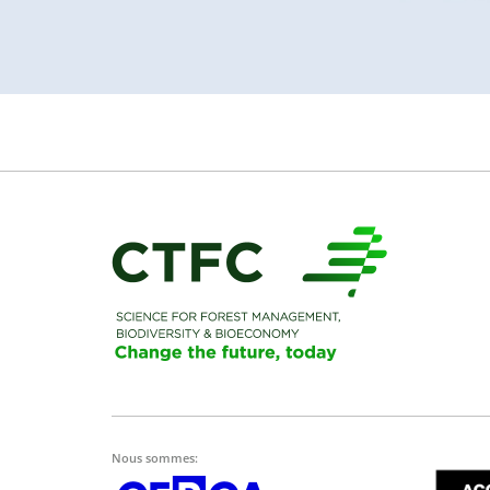
Nous sommes: