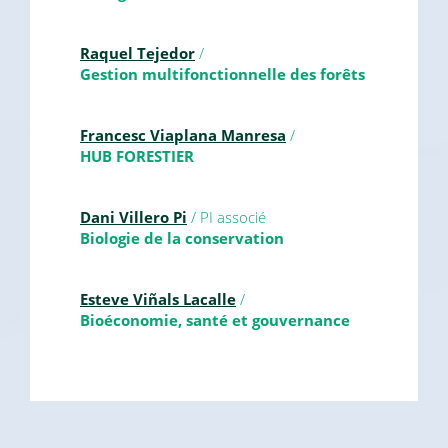
Raquel Tejedor
/
Gestion multifonctionnelle des forêts
Francesc Viaplana Manresa
/
HUB FORESTIER
Dani Villero Pi
/ PI associé
Biologie de la conservation
Esteve Viñals Lacalle
/
Bioéconomie, santé et gouvernance