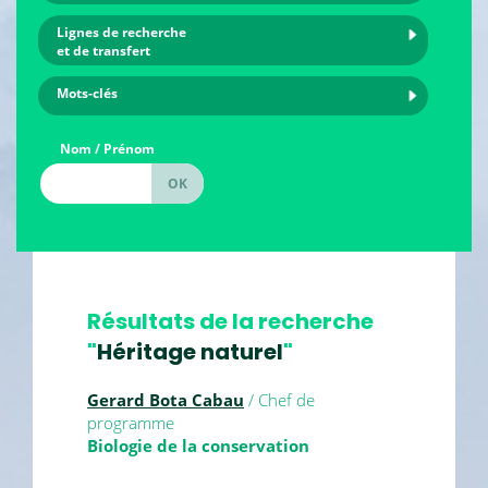
Lignes de recherche
et de transfert
Mots-clés
Nom / Prénom
Résultats de la recherche
"
Héritage naturel
"
Gerard Bota Cabau
/ Chef de
programme
Biologie de la conservation