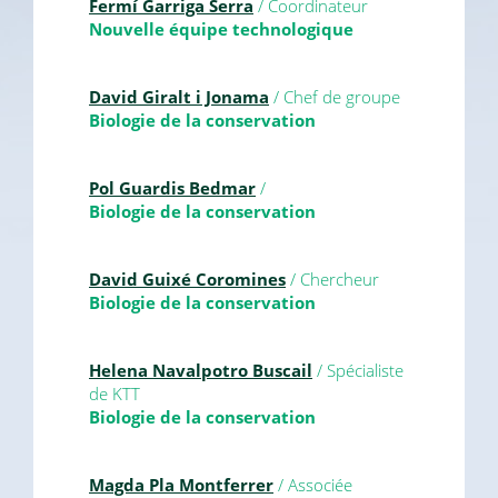
Fermí Garriga Serra
/ Coordinateur
Nouvelle équipe technologique
David Giralt i Jonama
/ Chef de groupe
Biologie de la conservation
Pol Guardis Bedmar
/
Biologie de la conservation
David Guixé Coromines
/ Chercheur
Biologie de la conservation
Helena Navalpotro Buscail
/ Spécialiste
de KTT
Biologie de la conservation
Magda Pla Montferrer
/ Associée