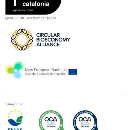
Agent TECNIO acreditat per ACCIÓ
Distinctions: