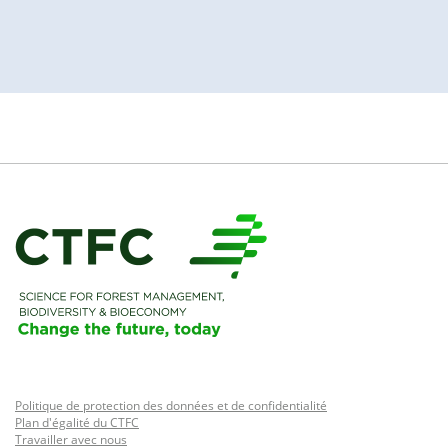
Politique de protection des données et de confidentialité
Plan d'égalité du CTFC
Travailler avec nous