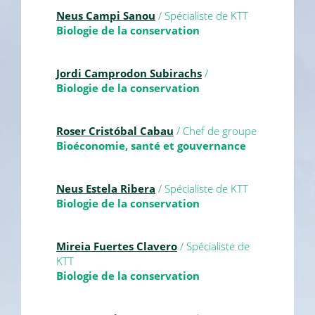
Neus Campi Sanou
/ Spécialiste de KTT
Biologie de la conservation
Jordi Camprodon Subirachs
/
Biologie de la conservation
Roser Cristóbal Cabau
/ Chef de groupe
Bioéconomie, santé et gouvernance
Neus Estela Ribera
/ Spécialiste de KTT
Biologie de la conservation
Mireia Fuertes Clavero
/ Spécialiste de
KTT
Biologie de la conservation