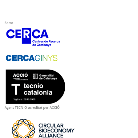
Som:
Agent TECNIO acreditat per ACCIÓ