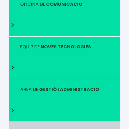
OFICINA DE
COMUNICACIÓ
EQUIP DE
NOVES TECNOLOGIES
ÀREA DE
GESTIÓ I ADMINISTRACIÓ