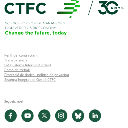
Perfil del contractant
Transparència
SIA (Sistema Intern d'Alertes)
Borsa de treball
Protecció de dades i política de privacitat
Sistema Integrat de Gestió CTFC
Segueix-nos!