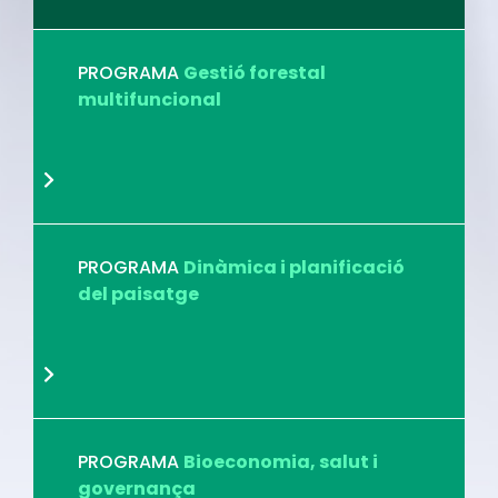
PROGRAMA
Gestió forestal
multifuncional
PROGRAMA
Dinàmica i planificació
del paisatge
PROGRAMA
Bioeconomia, salut i
governança