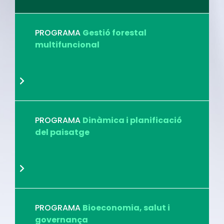
PROGRAMA
Gestió forestal
multifuncional
PROGRAMA
Dinàmica i planificació
del paisatge
PROGRAMA
Bioeconomia, salut i
governança