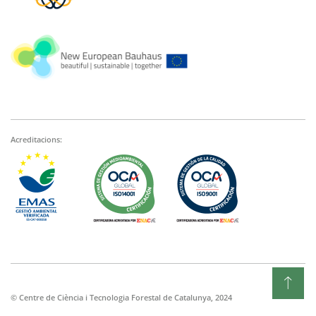
Acreditacions:
© Centre de Ciència i Tecnologia Forestal de Catalunya, 2024