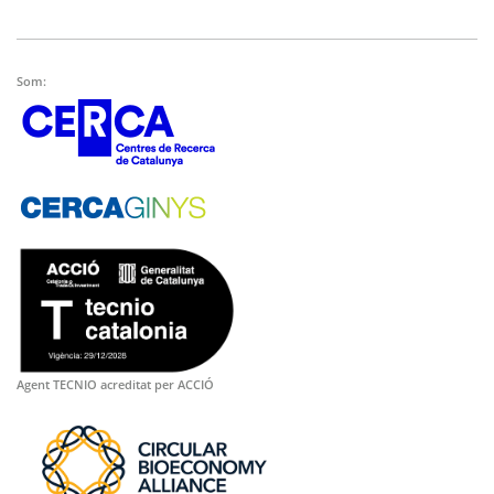
Som:
Agent TECNIO acreditat per ACCIÓ