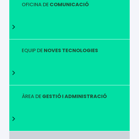
OFICINA DE
COMUNICACIÓ
EQUIP DE
NOVES TECNOLOGIES
ÀREA DE
GESTIÓ I ADMINISTRACIÓ