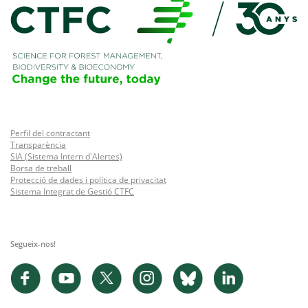
Perfil del contractant
Transparència
SIA (Sistema Intern d'Alertes)
Borsa de treball
Protecció de dades i política de privacitat
Sistema Integrat de Gestió CTFC
Segueix-nos!