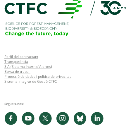
Perfil del contractant
Transparència
SIA (Sistema Intern d'Alertes)
Borsa de treball
Protecció de dades i política de privacitat
Sistema Integrat de Gestió CTFC
Segueix-nos!