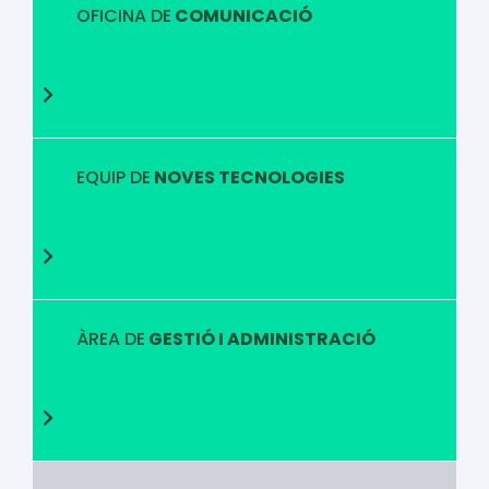
OFICINA DE
COMUNICACIÓ
EQUIP DE
NOVES TECNOLOGIES
ÀREA DE
GESTIÓ I ADMINISTRACIÓ