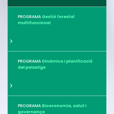
PROGRAMA
Gestió forestal
multifuncional
PROGRAMA
Dinàmica i planificació
del paisatge
PROGRAMA
Bioeconomia, salut i
governança