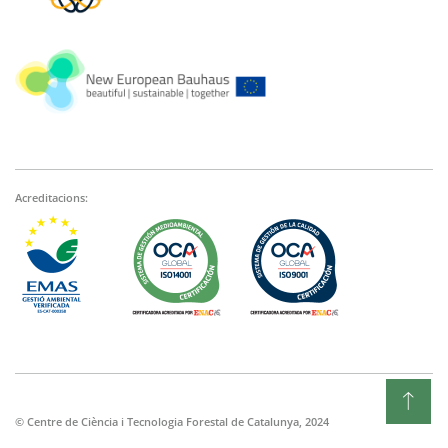
Acreditacions:
© Centre de Ciència i Tecnologia Forestal de Catalunya, 2024