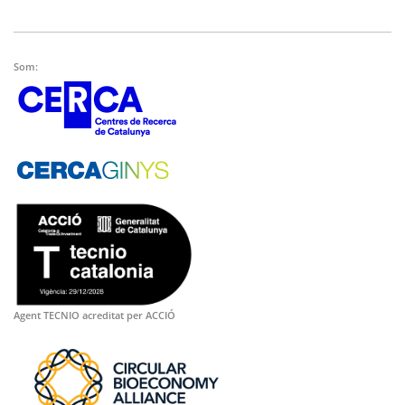
Som:
Agent TECNIO acreditat per ACCIÓ