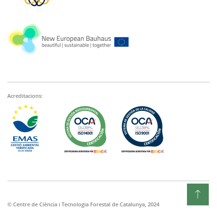
Acreditacions:
© Centre de Ciència i Tecnologia Forestal de Catalunya, 2024