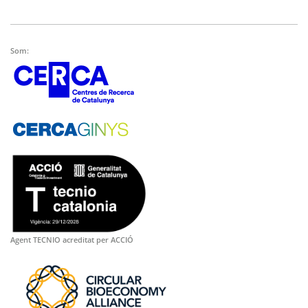
Som:
Agent TECNIO acreditat per ACCIÓ