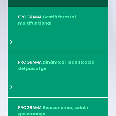
PROGRAMA
Gestió forestal
multifuncional
PROGRAMA
Dinàmica i planificació
del paisatge
PROGRAMA
Bioeconomia, salut i
governança