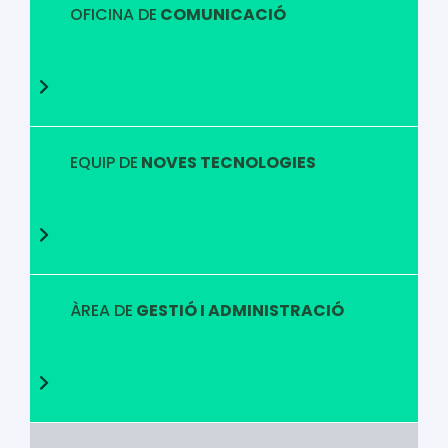
OFICINA DE
COMUNICACIÓ
EQUIP DE
NOVES TECNOLOGIES
ÀREA DE
GESTIÓ I ADMINISTRACIÓ