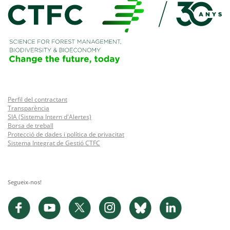
Perfil del contractant
Transparència
SIA (Sistema Intern d'Alertes)
Borsa de treball
Protecció de dades i política de privacitat
Sistema Integrat de Gestió CTFC
Segueix-nos!